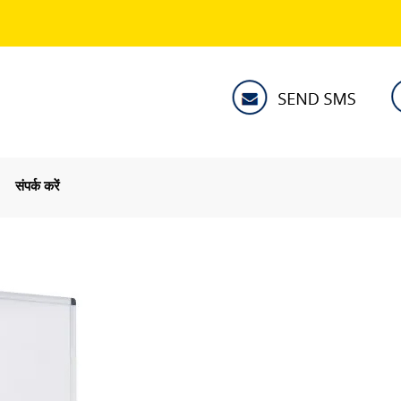
संपर्क करें