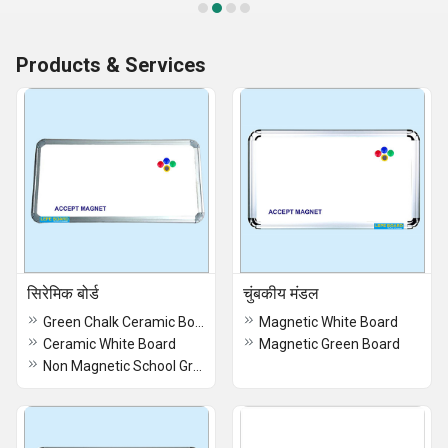
Products & Services
सिरेमिक बोर्ड
चुंबकीय मंडल
Green Chalk Ceramic Board
Magnetic White Board
Ceramic White Board
Magnetic Green Board
Non Magnetic School Green Board