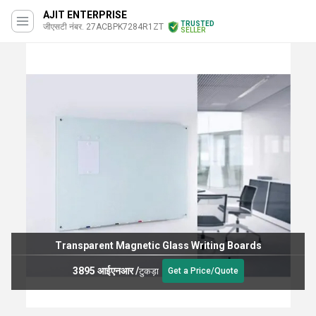
AJIT ENTERPRISE
TRUSTED
जीएसटी नंबर. 27ACBPK7284R1ZT
SELLER
Transparent Magnetic Glass Writing Boards
3895 आईएनआर
/
टुकड़ा
Get a Price/Quote