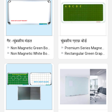
गैर -चुंबकीय मंडल
चुंबकीय ग्राफ़ बोर्ड
Non Magnetic Green Boards
Premium Series Magnetic Graph Board
Non Magnetic White Board
Rectangular Green Graph Board