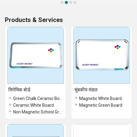
Products & Services
सिरेमिक बोर्ड
चुंबकीय मंडल
Green Chalk Ceramic Board
Magnetic White Board
Ceramic White Board
Magnetic Green Board
Non Magnetic School Green Board