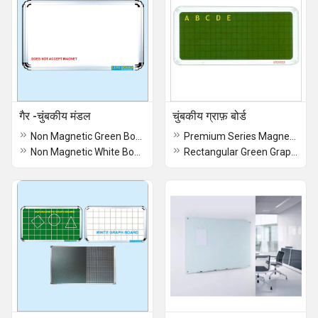
गैर -चुंबकीय मंडल
चुंबकीय ग्राफ़ बोर्ड
Non Magnetic Green Boards
Premium Series Magnetic Graph Board
Non Magnetic White Board
Rectangular Green Graph Board