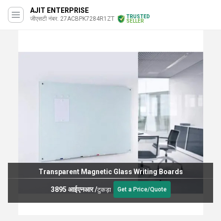
AJIT ENTERPRISE
TRUSTED
जीएसटी नंबर. 27ACBPK7284R1ZT
SELLER
Transparent Magnetic Glass Writing Boards
3895 आईएनआर
/
टुकड़ा
Get a Price/Quote