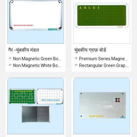
गैर -चुंबकीय मंडल
चुंबकीय ग्राफ़ बोर्ड
Non Magnetic Green Boards
Premium Series Magnetic Graph Board
Non Magnetic White Board
Rectangular Green Graph Board