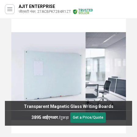
AJIT ENTERPRISE
TRUSTED
जीएसटी नंबर. 27ACBPK7284R1ZT
SELLER
Transparent Magnetic Glass Writing Boards
3895 आईएनआर
/
टुकड़ा
Get a Price/Quote