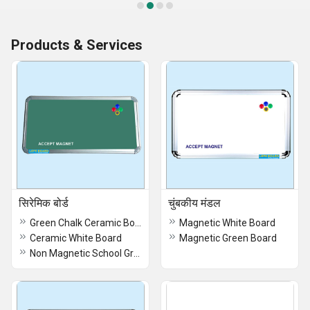
Products & Services
सिरेमिक बोर्ड
चुंबकीय मंडल
Green Chalk Ceramic Board
Magnetic White Board
Ceramic White Board
Magnetic Green Board
Non Magnetic School Green Board